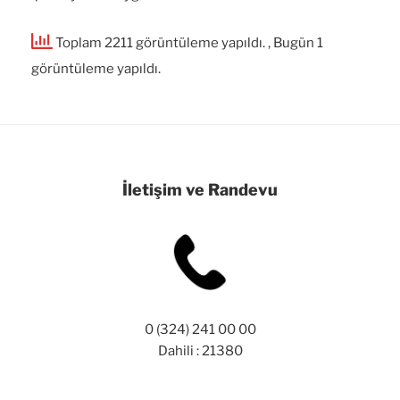
Toplam 2211 görüntüleme yapıldı.
, Bugün 1
görüntüleme yapıldı.
İletişim ve Randevu
0 (324) 241 00 00
Dahili : 21380